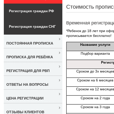
Стоимость пропис
Регистрация граждан РФ
Временная регистрац
Регистрация граждан СНГ
*Ребенок до 18 лет при офо
прописывается бесплатно!
ПОСТОЯННАЯ ПРОПИСКА
Название услуги
Подбор варианта
ПРОПИСКА ДЛЯ РЕБЁНКА
Регист
РЕГИСТРАЦИЯ ДЛЯ РВП
Сроком до 3х месяце
Сроком на 6 месяцев
ОТВЕТЫ НА ВОПРОСЫ
Сроком на 12 месяце
Сроком на 2 года
ЦЕНА РЕГИСТРАЦИИ
Сроком на 3 года
ОТЗЫВЫ КЛИЕНТОВ