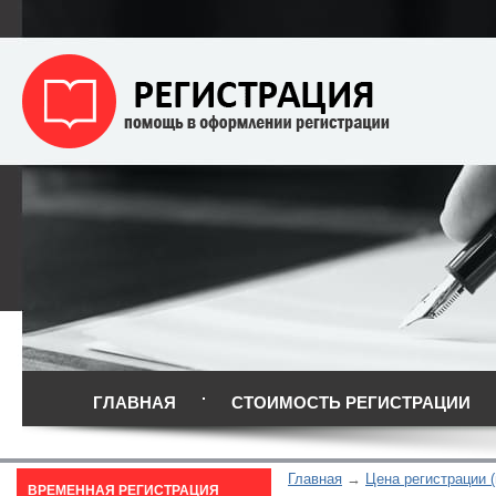
ГЛАВНАЯ
СТОИМОСТЬ РЕГИСТРАЦИИ
Главная
Цена регистрации (
ВРЕМЕННАЯ РЕГИСТРАЦИЯ