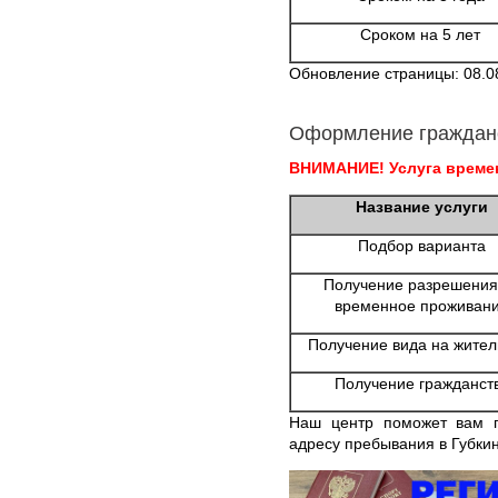
Сроком на 5 лет
Обновление страницы: 08.0
Оформление граждан
ВНИМАНИЕ! Услуга времен
Название услуги
Подбор варианта
Получение разрешения
временное проживан
Получение вида на жител
Получение гражданст
Наш центр поможет вам п
адресу пребывания в Губки