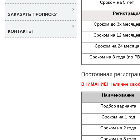
Сроком на 5 лет
Регистраци
ЗАКАЗАТЬ ПРОПИСКУ
Сроком до 3х месяце
КОНТАКТЫ
Сроком на 12 месяце
Сроком на 24 месяца
Сроком на 3 года (по Р
Постоянная регистрац
ВНИМАНИЕ! Наличие свобо
Наименование
Подбор варианта
Сроком на 1 год
Сроком на 2 года
Сроком на 3 года